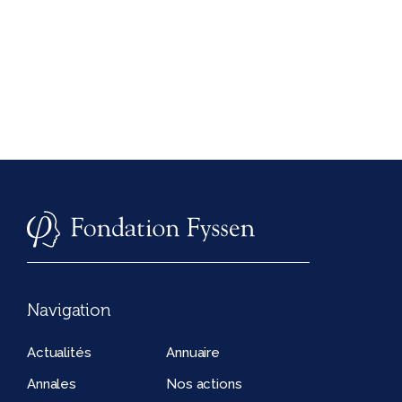
Navigation
Actualités
Annuaire
Annales
Nos actions