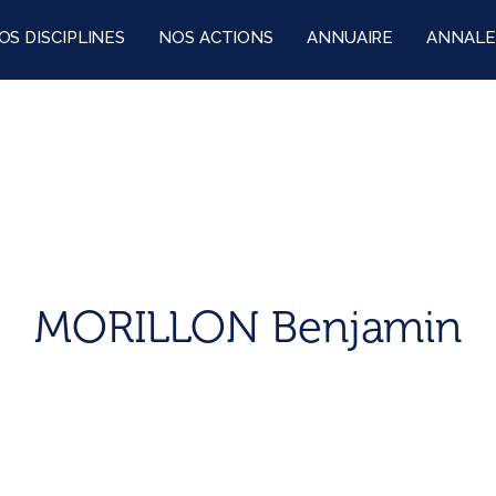
OS DISCIPLINES
NOS ACTIONS
ANNUAIRE
ANNALE
MORILLON Benjamin