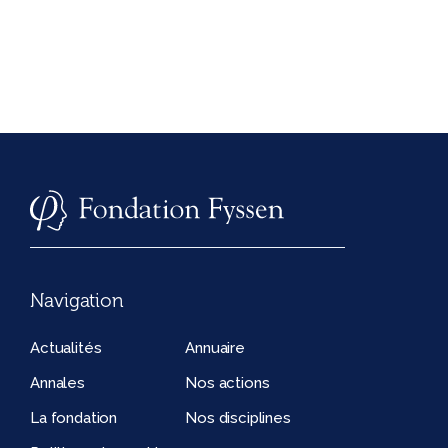
Navigation
Actualités
Annuaire
Annales
Nos actions
La fondation
Nos disciplines