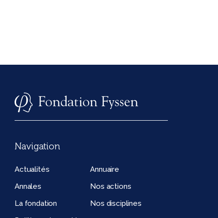
Navigation
Actualités
Annuaire
Annales
Nos actions
La fondation
Nos disciplines