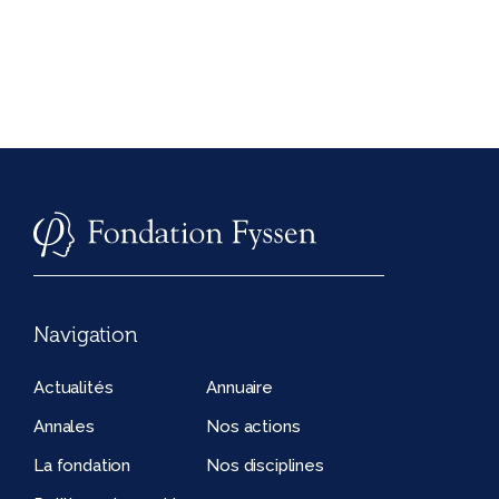
Navigation
Actualités
Annuaire
Annales
Nos actions
La fondation
Nos disciplines