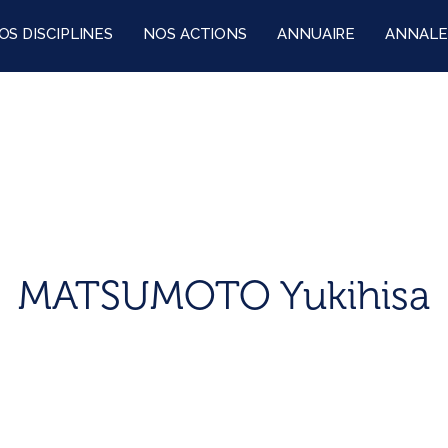
OS DISCIPLINES
NOS ACTIONS
ANNUAIRE
ANNALE
MATSUMOTO Yukihisa