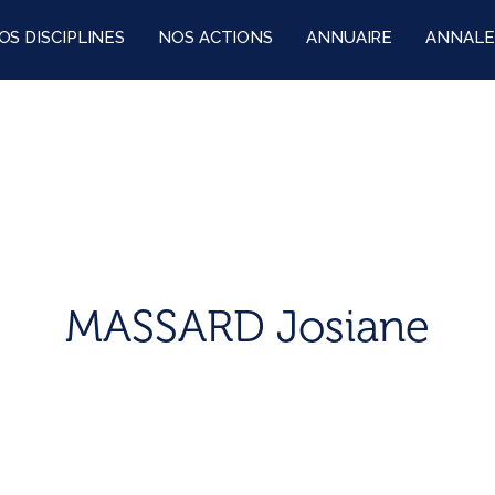
OS DISCIPLINES
NOS ACTIONS
ANNUAIRE
ANNALE
MASSARD Josiane