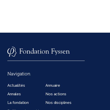
Navigation
Actualités
Annuaire
Annales
Nos actions
La fondation
Nos disciplines