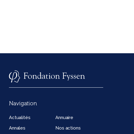
Navigation
Actualités
Annuaire
Annales
Nos actions