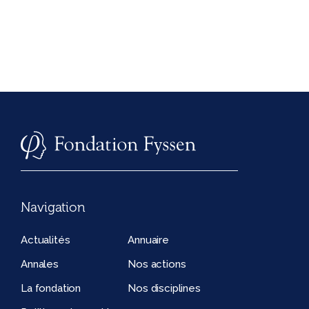
Navigation
Actualités
Annuaire
Annales
Nos actions
La fondation
Nos disciplines