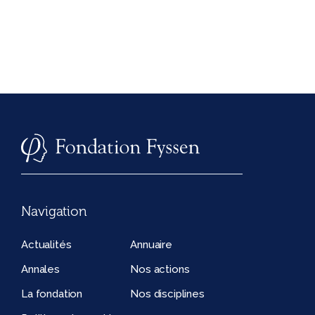
Navigation
Actualités
Annuaire
Annales
Nos actions
La fondation
Nos disciplines