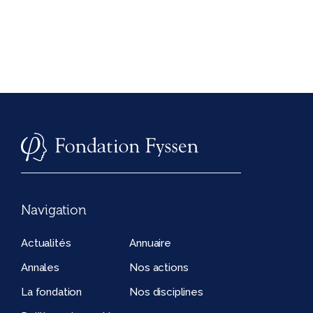
Navigation
Actualités
Annuaire
Annales
Nos actions
La fondation
Nos disciplines