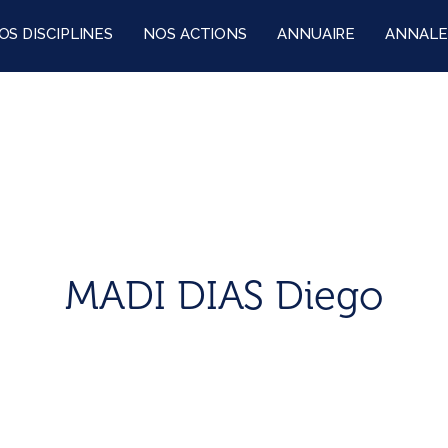
OS DISCIPLINES
NOS ACTIONS
ANNUAIRE
ANNALE
MADI DIAS Diego