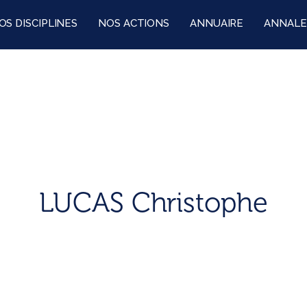
OS DISCIPLINES
NOS ACTIONS
ANNUAIRE
ANNALE
LUCAS Christophe