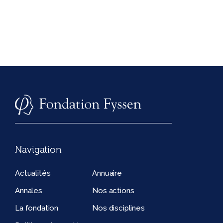
Navigation
Actualités
Annuaire
Annales
Nos actions
La fondation
Nos disciplines