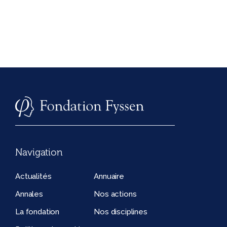
Navigation
Actualités
Annuaire
Annales
Nos actions
La fondation
Nos disciplines