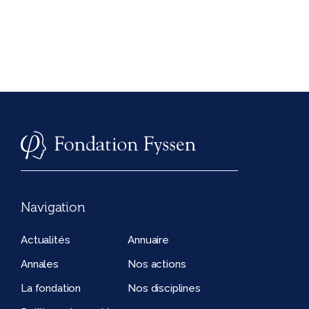
Navigation
Actualités
Annuaire
Annales
Nos actions
La fondation
Nos disciplines