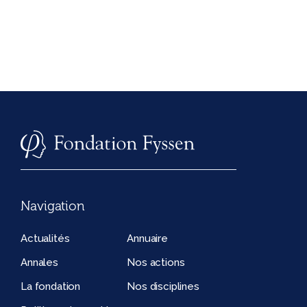
Navigation
Actualités
Annuaire
Annales
Nos actions
La fondation
Nos disciplines