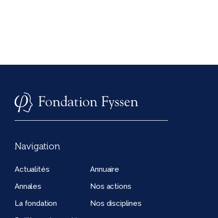
Navigation
Actualités
Annuaire
Annales
Nos actions
La fondation
Nos disciplines