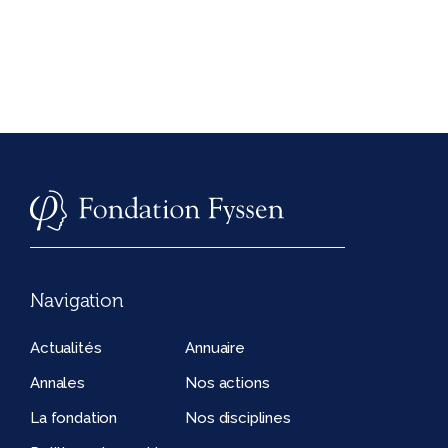
Navigation
Actualités
Annuaire
Annales
Nos actions
La fondation
Nos disciplines