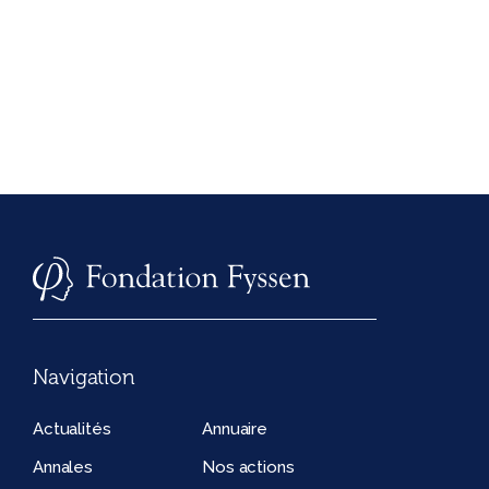
Navigation
Actualités
Annuaire
Annales
Nos actions