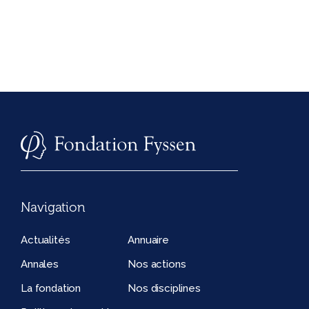
Navigation
Actualités
Annuaire
Annales
Nos actions
La fondation
Nos disciplines