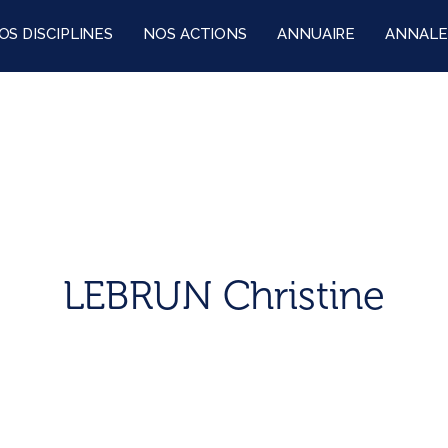
OS DISCIPLINES
NOS ACTIONS
ANNUAIRE
ANNALE
LEBRUN Christine