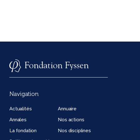
Navigation
Actualités
Annuaire
Annales
Nos actions
La fondation
Nos disciplines