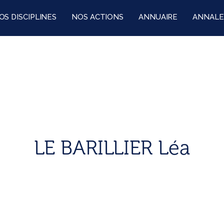
OS DISCIPLINES
NOS ACTIONS
ANNUAIRE
ANNALE
LE BARILLIER Léa