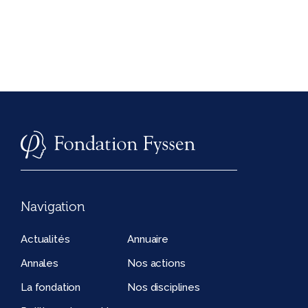
Navigation
Actualités
Annuaire
Annales
Nos actions
La fondation
Nos disciplines