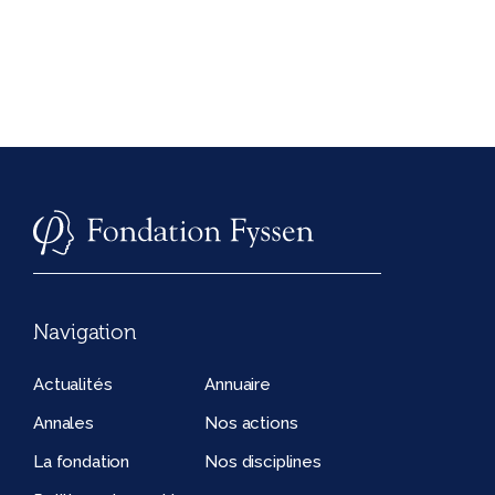
Navigation
Actualités
Annuaire
Annales
Nos actions
La fondation
Nos disciplines