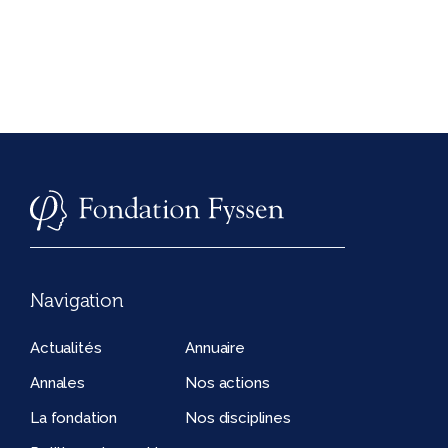
Navigation
Actualités
Annuaire
Annales
Nos actions
La fondation
Nos disciplines