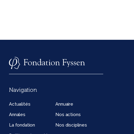
Navigation
Actualités
Annuaire
Annales
Nos actions
La fondation
Nos disciplines