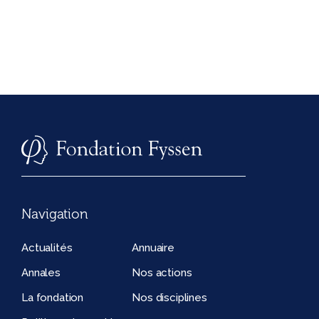
Navigation
Actualités
Annuaire
Annales
Nos actions
La fondation
Nos disciplines