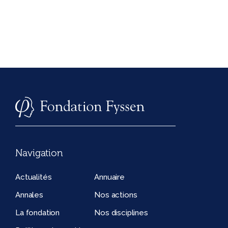
Navigation
Actualités
Annuaire
Annales
Nos actions
La fondation
Nos disciplines