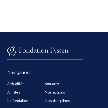
Navigation
Actualités
Annuaire
Annales
Nos actions
La fondation
Nos disciplines