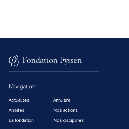
Navigation
Actualités
Annuaire
Annales
Nos actions
La fondation
Nos disciplines