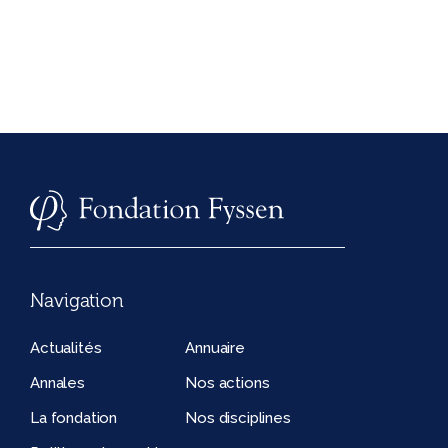
Navigation
Actualités
Annuaire
Annales
Nos actions
La fondation
Nos disciplines