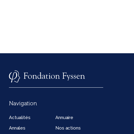
Navigation
Actualités
Annuaire
Annales
Nos actions