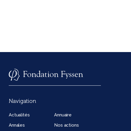
Navigation
Actualités
Annuaire
Annales
Nos actions