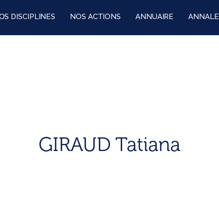
OS DISCIPLINES
NOS ACTIONS
ANNUAIRE
ANNALE
GIRAUD Tatiana