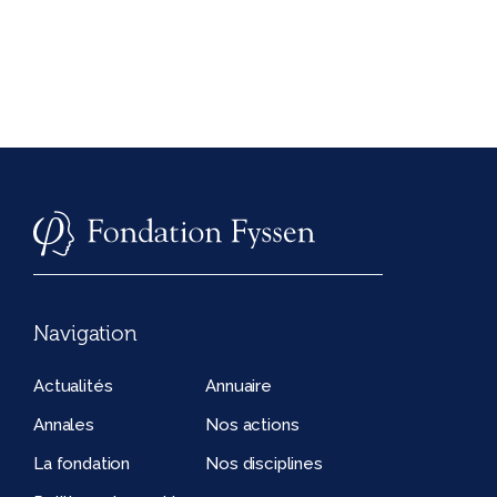
Navigation
Actualités
Annuaire
Annales
Nos actions
La fondation
Nos disciplines