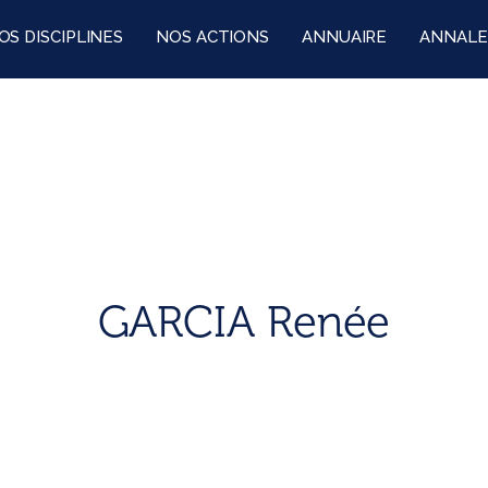
OS DISCIPLINES
NOS ACTIONS
ANNUAIRE
ANNALE
GARCIA Renée