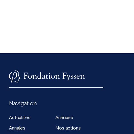
Navigation
Actualités
Annuaire
Annales
Nos actions