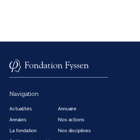
Navigation
Actualités
Annuaire
Annales
Nos actions
La fondation
Nos disciplines