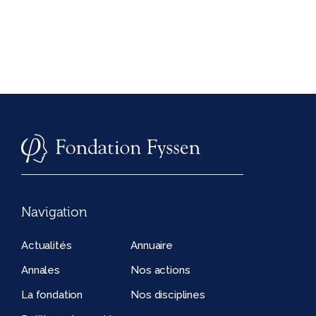
Navigation
Actualités
Annuaire
Annales
Nos actions
La fondation
Nos disciplines