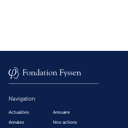
Navigation
Actualités
Annuaire
Annales
Nos actions