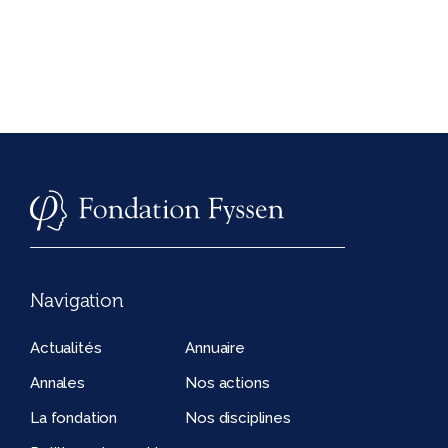
Navigation
Actualités
Annuaire
Annales
Nos actions
La fondation
Nos disciplines