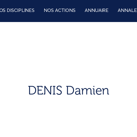
OS DISCIPLINES
NOS ACTIONS
ANNUAIRE
ANNALE
DENIS Damien