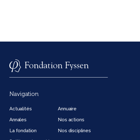
Navigation
Actualités
Annuaire
Annales
Nos actions
La fondation
Nos disciplines