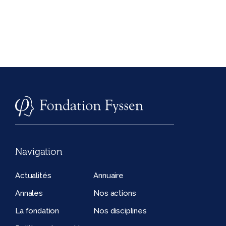
Navigation
Actualités
Annuaire
Annales
Nos actions
La fondation
Nos disciplines