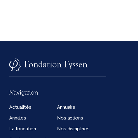
Navigation
Actualités
Annuaire
Annales
Nos actions
La fondation
Nos disciplines