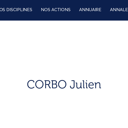
OS DISCIPLINES
NOS ACTIONS
ANNUAIRE
ANNALE
CORBO Julien