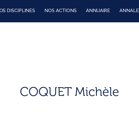
OS DISCIPLINES
NOS ACTIONS
ANNUAIRE
ANNALE
COQUET Michèle